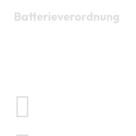
Batterieverordnung
