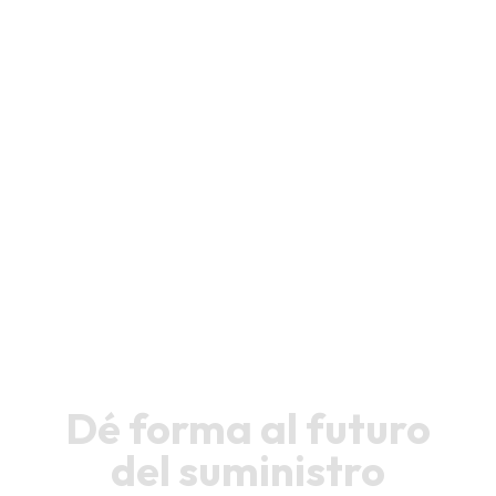
Carrera
profesional
Dé forma al futuro
del suministro