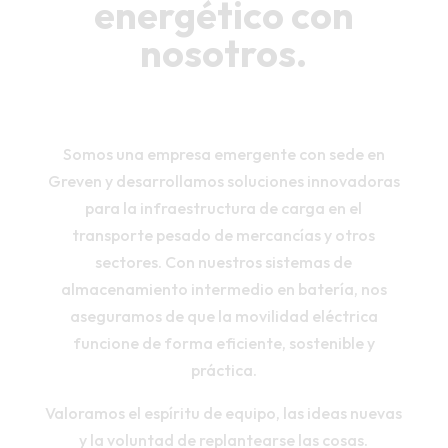
energético con
nosotros.
Somos una empresa emergente con sede en
Greven y desarrollamos soluciones innovadoras
para la infraestructura de carga en el
transporte pesado de mercancías y otros
sectores. Con nuestros sistemas de
almacenamiento intermedio en batería, nos
aseguramos de que la movilidad eléctrica
funcione de forma eficiente, sostenible y
práctica.
Valoramos el espíritu de equipo, las ideas nuevas
y la voluntad de replantearse las cosas.