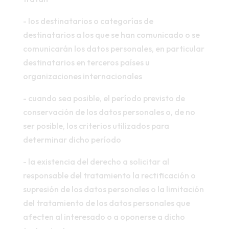
- los destinatarios o categorías de
destinatarios a los que se han comunicado o se
comunicarán los datos personales, en particular
destinatarios en terceros países u
organizaciones internacionales
- cuando sea posible, el período previsto de
conservación de los datos personales o, de no
ser posible, los criterios utilizados para
determinar dicho período
- la existencia del derecho a solicitar al
responsable del tratamiento la rectificación o
supresión de los datos personales o la limitación
del tratamiento de los datos personales que
afecten al interesado o a oponerse a dicho