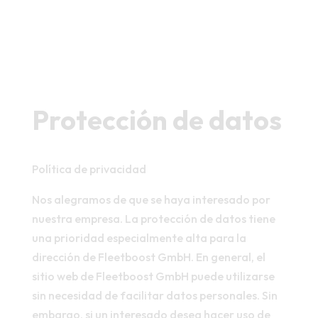
Protección de datos
Política de privacidad
Nos alegramos de que se haya interesado por
nuestra empresa. La protección de datos tiene
una prioridad especialmente alta para la
dirección de Fleetboost GmbH. En general, el
sitio web de Fleetboost GmbH puede utilizarse
sin necesidad de facilitar datos personales. Sin
embargo, si un interesado desea hacer uso de