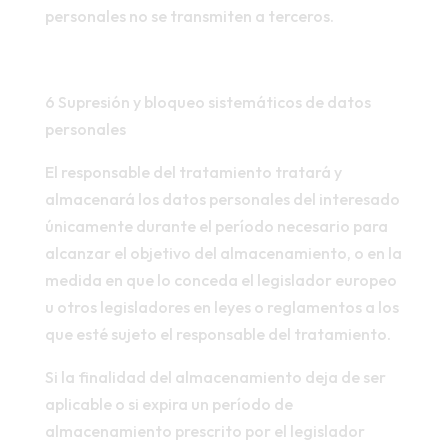
personales no se transmiten a terceros.
6 Supresión y bloqueo sistemáticos de datos
personales
El responsable del tratamiento tratará y
almacenará los datos personales del interesado
únicamente durante el período necesario para
alcanzar el objetivo del almacenamiento, o en la
medida en que lo conceda el legislador europeo
u otros legisladores en leyes o reglamentos a los
que esté sujeto el responsable del tratamiento.
Si la finalidad del almacenamiento deja de ser
aplicable o si expira un período de
almacenamiento prescrito por el legislador