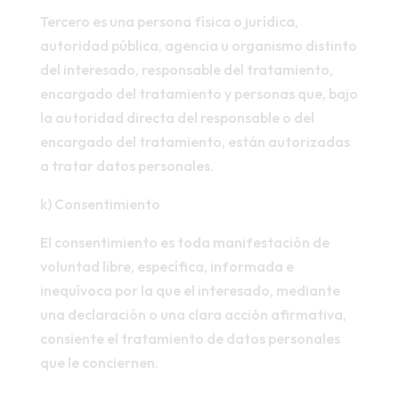
Tercero es una persona física o jurídica,
autoridad pública, agencia u organismo distinto
del interesado, responsable del tratamiento,
encargado del tratamiento y personas que, bajo
la autoridad directa del responsable o del
encargado del tratamiento, están autorizadas
a tratar datos personales.
k) Consentimiento
El consentimiento es toda manifestación de
voluntad libre, específica, informada e
inequívoca por la que el interesado, mediante
una declaración o una clara acción afirmativa,
consiente el tratamiento de datos personales
que le conciernen.