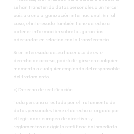
se han transferido datos personales a un tercer
país o a una organización internacional. En tal
caso, el interesado también tiene derecho a
obtener información sobre las garantías
adecuadas en relación con la transferencia.
Si un interesado desea hacer uso de este
derecho de acceso, podrá dirigirse en cualquier
momento a cualquier empleado del responsable
del tratamiento.
c) Derecho de rectificación
Toda persona afectada por el tratamiento de
datos personales tiene el derecho otorgado por
el legislador europeo de directivas y
reglamentos a exigir la rectificación inmediata