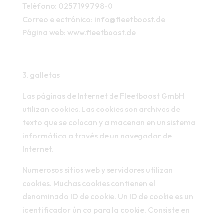
Teléfono: 0257199798-0
Correo electrónico: info@fleetboost.de
Página web: www.fleetboost.de
3. galletas
Las páginas de Internet de Fleetboost GmbH
utilizan cookies. Las cookies son archivos de
texto que se colocan y almacenan en un sistema
informático a través de un navegador de
Internet.
Numerosos sitios web y servidores utilizan
cookies. Muchas cookies contienen el
denominado ID de cookie. Un ID de cookie es un
identificador único para la cookie. Consiste en