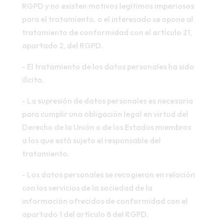
RGPD y no existen motivos legítimos imperiosos
para el tratamiento, o el interesado se opone al
tratamiento de conformidad con el artículo 21,
apartado 2, del RGPD.
- El tratamiento de los datos personales ha sido
ilícito.
- La supresión de datos personales es necesaria
para cumplir una obligación legal en virtud del
Derecho de la Unión o de los Estados miembros
a los que está sujeto el responsable del
tratamiento.
- Los datos personales se recogieron en relación
con los servicios de la sociedad de la
información ofrecidos de conformidad con el
apartado 1 del artículo 8 del RGPD.