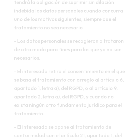
tendrá la obligación de suprimir sin dilación
indebida los datos personales cuando concurra
uno de los motivos siguientes, siempre que el
tratamiento no sea necesario
- Los datos personales se recogieron o trataron
de otro modo para fines para los que ya no son
necesarios.
- El interesado retira el consentimiento en el que
se basa el tratamiento con arreglo al artículo 6,
apartado 1, letra a), del RGPD, o al artículo 9,
apartado 2, letra a), del RGPD, y cuando no
exista ningún otro fundamento jurídico para el
tratamiento.
- El interesado se opone al tratamiento de
conformidad con el artículo 21, apartado 1, del