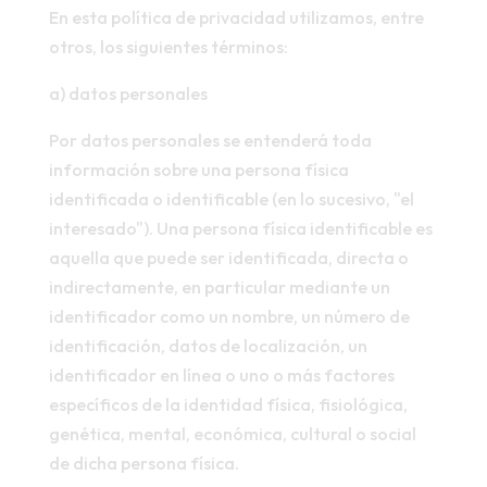
En esta política de privacidad utilizamos, entre
otros, los siguientes términos:
a) datos personales
Por datos personales se entenderá toda
información sobre una persona física
identificada o identificable (en lo sucesivo, "el
interesado"). Una persona física identificable es
aquella que puede ser identificada, directa o
indirectamente, en particular mediante un
identificador como un nombre, un número de
identificación, datos de localización, un
identificador en línea o uno o más factores
específicos de la identidad física, fisiológica,
genética, mental, económica, cultural o social
de dicha persona física.