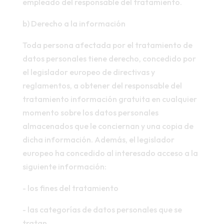
empleado del responsable del tratamiento.
b) Derecho a la información
Toda persona afectada por el tratamiento de
datos personales tiene derecho, concedido por
el legislador europeo de directivas y
reglamentos, a obtener del responsable del
tratamiento información gratuita en cualquier
momento sobre los datos personales
almacenados que le conciernan y una copia de
dicha información. Además, el legislador
europeo ha concedido al interesado acceso a la
siguiente información:
- los fines del tratamiento
- las categorías de datos personales que se
tratan