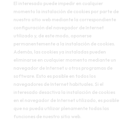
El interesado puede impedir en cualquier
momento la instalación de cookies por parte de
nuestro sitio web mediante la correspondiente
configuración del navegador de Internet
utilizado y, de este modo, oponerse
permanentemente a la instalación de cookies.
Además, las cookies ya instaladas pueden
eliminarse en cualquier momento mediante un
navegador de Internet u otros programas de
software. Esto es posible en todos los
navegadores de Internet habituales. Si el
interesado desactiva la instalación de cookies
en el navegador de Internet utilizado, es posible
que no pueda utilizar plenamente todas las
funciones de nuestro sitio web.