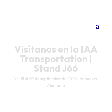
Visítanos en la IAA
Transportation |
Stand J66
Del 15 al 20 de septiembre de 2026 | Hannover,
Alemania