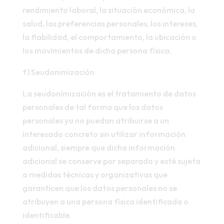
rendimiento laboral, la situación económica, la
salud, las preferencias personales, los intereses,
la fiabilidad, el comportamiento, la ubicación o
los movimientos de dicha persona física.
f) Seudonimización
La seudonimización es el tratamiento de datos
personales de tal forma que los datos
personales ya no puedan atribuirse a un
interesado concreto sin utilizar información
adicional, siempre que dicha información
adicional se conserve por separado y esté sujeta
a medidas técnicas y organizativas que
garanticen que los datos personales no se
atribuyen a una persona física identificada o
identificable.