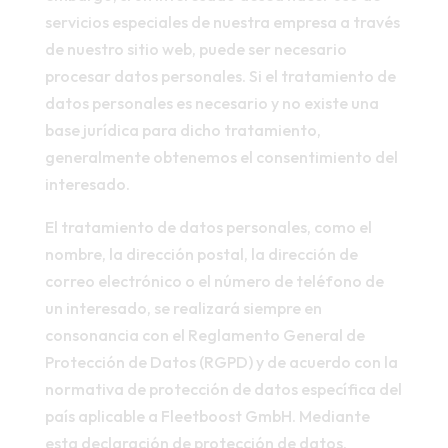
servicios especiales de nuestra empresa a través
de nuestro sitio web, puede ser necesario
procesar datos personales. Si el tratamiento de
datos personales es necesario y no existe una
base jurídica para dicho tratamiento,
generalmente obtenemos el consentimiento del
interesado.
El tratamiento de datos personales, como el
nombre, la dirección postal, la dirección de
correo electrónico o el número de teléfono de
un interesado, se realizará siempre en
consonancia con el Reglamento General de
Protección de Datos (RGPD) y de acuerdo con la
normativa de protección de datos específica del
país aplicable a Fleetboost GmbH. Mediante
esta declaración de protección de datos,