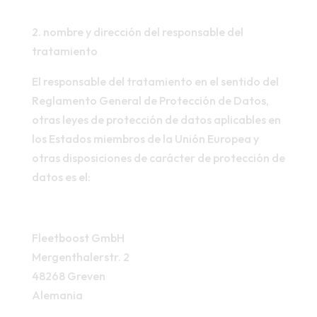
2. nombre y dirección del responsable del
tratamiento
El responsable del tratamiento en el sentido del
Reglamento General de Protección de Datos,
otras leyes de protección de datos aplicables en
los Estados miembros de la Unión Europea y
otras disposiciones de carácter de protección de
datos es el:
Fleetboost GmbH
Mergenthalerstr. 2
48268 Greven
Alemania