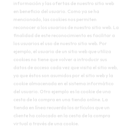
información y las ofertas de nuestro sitio web
en beneficio del usuario. Como ya se ha
mencionado, las cookies nos permiten
reconocer a los usuarios de nuestro sitio web. La
finalidad de este reconocimiento es facilitar a
los usuarios el uso de nuestro sitio web. Por
ejemplo, el usuario de un sitio web que utiliza
cookies no tiene que volver a introducir sus
datos de acceso cada vez que visita el sitio web,
ya que éstos son asumidos por el sitio web y la
cookie almacenada en el sistema informático
del usuario. Otro ejemplo es la cookie de una
cesta de la compra en una tienda online. La
tienda en línea recuerda los artículos que un
cliente ha colocado en la cesta de la compra
virtual a través de una cookie.