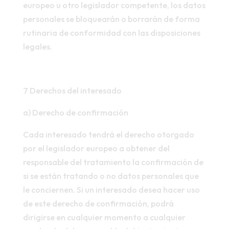
europeo u otro legislador competente, los datos
personales se bloquearán o borrarán de forma
rutinaria de conformidad con las disposiciones
legales.
7 Derechos del interesado
a) Derecho de confirmación
Cada interesado tendrá el derecho otorgado
por el legislador europeo a obtener del
responsable del tratamiento la confirmación de
si se están tratando o no datos personales que
le conciernen. Si un interesado desea hacer uso
de este derecho de confirmación, podrá
dirigirse en cualquier momento a cualquier