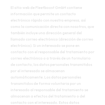
El sitio web de Fleetboost GmbH contiene
información que permite un contacto
electrónico rápido con nuestra empresa, así
como la comunicación directa con nosotros, que
también incluye una dirección general del
llamado correo electrónico (dirección de correo
electrónico). Si un interesado se pone en
contacto con el responsable del tratamiento por
correo electrónico o a través de un formulario
de contacto, los datos personales transmitidos
por el interesado se almacenan
automáticamente. Los datos personales
transmitidos de forma voluntaria por un
interesado al responsable del tratamiento se
almacenan a efectos del tratamiento o del
contacto con el interesado. Estos datos