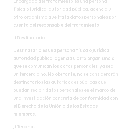
Encargado del tratamiento es una persona
física o jurídica, autoridad pública, agencia u
otro organismo que trata datos personales por
cuenta del responsable del tratamiento.
i) Destinatario
Destinatario es una persona física o jurídica,
autoridad pública, agencia u otro organismo al
que se comunican los datos personales, ya sea
un tercero o no. No obstante, no se considerarán
destinatarios las autoridades públicas que
puedan recibir datos personales en el marco de
una investigación concreta de conformidad con
el Derecho de la Unión o de los Estados
miembros.
j) Terceros