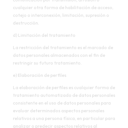
cualquier otra forma de habilitación de acceso,
cotejo o interconexión, limitación, supresión o
destrucción.
d) Limitación del tratamiento
La restricción del tratamiento es el marcado de
datos personales almacenados con el fin de
restringir su futuro tratamiento.
e) Elaboración de perfiles
La elaboración de perfiles es cualquier forma de
tratamiento automatizado de datos personales
consistente en el uso de datos personales para
evaluar determinados aspectos personales
relativos a una persona física, en particular para
analizar o predecir aspectos relativos al