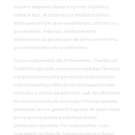
nuestra empresa desea informar al público
sobre el tipo, el alcance y la finalidad de los
datos personales que recopilamos, utilizamos y
procesamos. Además, mediante esta
declaración de protección de datos se informa
a los interesados de sus derechos.
Como responsable del tratamiento, Fleetboost
GmbH ha aplicado numerosas medidas técnicas
y organizativas para garantizar la protección
más completa posible de los datos personales
tratados a través de este sitio web. No obstante,
las transmisiones de datos por Internet pueden
presentar, por lo general, lagunas de seguridad,
por lo que no puede garantizarse una
protección absoluta. Por este motivo, todo
interesado es libre de transmitirnos sus datos