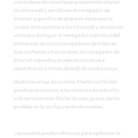
una cadena de caracteres que permite asignar
los sitios web y servidores al navegador de
Internet específico en el que se almacenó la
cookie. Esto permite a los sitios web y servidores
visitados distinguir el navegador individual del
interesado de otros navegadores de Internet
que contienen otras cookies. Un navegador de
Internet específico puede reconocerse e
identificarse a través de la ID de cookie única.
Mediante el uso de cookies, Fleetboost GmbH
puede proporcionar a los usuarios de este sitio
web servicios más fáciles de usar que no serían
posibles sin la configuración de cookies.
Las cookies pueden utilizarse para optimizar la