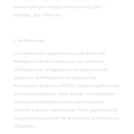
personales por medios alternativos, por
ejemplo, por teléfono.
1. definiciones
La declaración de protección de datos de
Fleetboost GmbH se basa en los términos
utilizados por el legislador europeo para la
adopción del Reglamento General de
Protección de Datos (RGPD). Nuestra política de
privacidad debe ser fácil de leer y comprender
tanto para el público como para nuestros
clientes y socios comerciales. Para garantizarlo,
nos gustaría explicar de antemano los términos
utilizados.