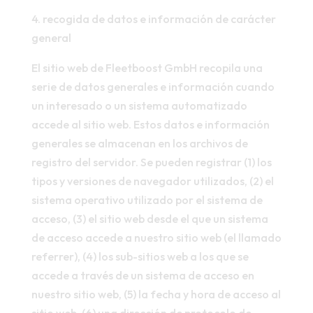
4. recogida de datos e información de carácter
general
El sitio web de Fleetboost GmbH recopila una
serie de datos generales e información cuando
un interesado o un sistema automatizado
accede al sitio web. Estos datos e información
generales se almacenan en los archivos de
registro del servidor. Se pueden registrar (1) los
tipos y versiones de navegador utilizados, (2) el
sistema operativo utilizado por el sistema de
acceso, (3) el sitio web desde el que un sistema
de acceso accede a nuestro sitio web (el llamado
referrer), (4) los sub-sitios web a los que se
accede a través de un sistema de acceso en
nuestro sitio web, (5) la fecha y hora de acceso al