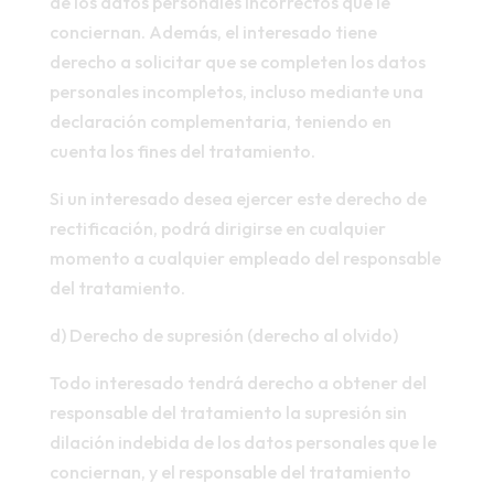
de los datos personales incorrectos que le
conciernan. Además, el interesado tiene
derecho a solicitar que se completen los datos
personales incompletos, incluso mediante una
declaración complementaria, teniendo en
cuenta los fines del tratamiento.
Si un interesado desea ejercer este derecho de
rectificación, podrá dirigirse en cualquier
momento a cualquier empleado del responsable
del tratamiento.
d) Derecho de supresión (derecho al olvido)
Todo interesado tendrá derecho a obtener del
responsable del tratamiento la supresión sin
dilación indebida de los datos personales que le
conciernan, y el responsable del tratamiento