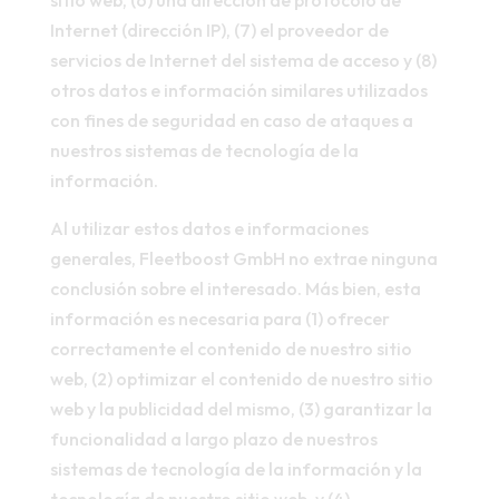
sitio web, (6) una dirección de protocolo de
Internet (dirección IP), (7) el proveedor de
servicios de Internet del sistema de acceso y (8)
otros datos e información similares utilizados
con fines de seguridad en caso de ataques a
nuestros sistemas de tecnología de la
información.
Al utilizar estos datos e informaciones
generales, Fleetboost GmbH no extrae ninguna
conclusión sobre el interesado. Más bien, esta
información es necesaria para (1) ofrecer
correctamente el contenido de nuestro sitio
web, (2) optimizar el contenido de nuestro sitio
web y la publicidad del mismo, (3) garantizar la
funcionalidad a largo plazo de nuestros
sistemas de tecnología de la información y la