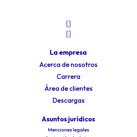


La empresa
Acerca de nosotros
Carrera
Área de clientes
Descargas
Asuntos jurídicos
Menciones legales