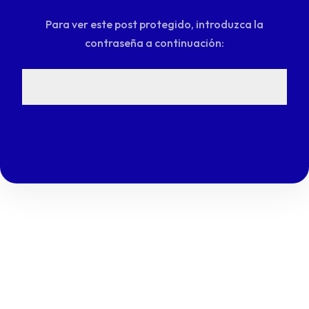
Para ver este post protegido, introduzca la
contraseña a continuación:
Enviar