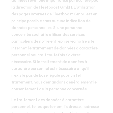
données revêt une importance particulière pour
la direction de Fleetboost GmbH. L'utilisation
des pages Internet de Fleetboost GmbH est en
principe possible sans aucune indication de
données personnelles. Si une personne
concernée souhaite utiliser des services
particuliers de notre entreprise via notre site
Internet, le traitement de données à caractère
personnel pourrait toutefois s'avérer
nécessaire. Si le traitement de données à
caractère personnel est nécessaire et qu'il
n'existe pas de base légale pour un tel
traitement, nous demandons généralement le
consentement de la personne concernée.
Le traitement des données à caractère
personnel, telles que le nom, l'adresse, l'adresse