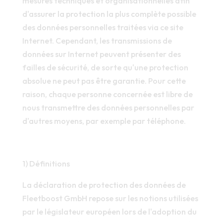
mesures techniques et organisationnelles afin
d'assurer la protection la plus complète possible
des données personnelles traitées via ce site
Internet. Cependant, les transmissions de
données sur Internet peuvent présenter des
failles de sécurité, de sorte qu'une protection
absolue ne peut pas être garantie. Pour cette
raison, chaque personne concernée est libre de
nous transmettre des données personnelles par
d'autres moyens, par exemple par téléphone.
1) Définitions
La déclaration de protection des données de
Fleetboost GmbH repose sur les notions utilisées
par le législateur européen lors de l'adoption du