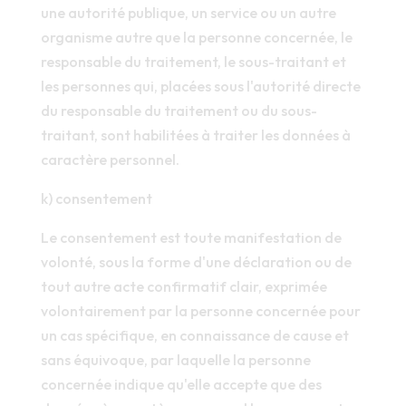
une autorité publique, un service ou un autre
organisme autre que la personne concernée, le
responsable du traitement, le sous-traitant et
les personnes qui, placées sous l'autorité directe
du responsable du traitement ou du sous-
traitant, sont habilitées à traiter les données à
caractère personnel.
k) consentement
Le consentement est toute manifestation de
volonté, sous la forme d'une déclaration ou de
tout autre acte confirmatif clair, exprimée
volontairement par la personne concernée pour
un cas spécifique, en connaissance de cause et
sans équivoque, par laquelle la personne
concernée indique qu'elle accepte que des