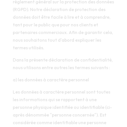
règlement général sur la protection des données
(RGPD). Notre déclaration de protection des
données doit être facile à lire et à comprendre,
tant pour le public que pour nos clients et
partenaires commerciaux. Afin de garantir cela,
nous souhaitons tout d'abord expliquer les
termes utilisés.
Dans la présente déclaration de confidentialité,
nous utilisons entre autres les termes suivants :
a) les données à caractère personnel
Les données à caractère personnel sont toutes
les informations qui se rapportent à une
personne physique identifiée ou identifiable (ci-
après dénommée "personne concernée"). Est
considérée comme identifiable une personne