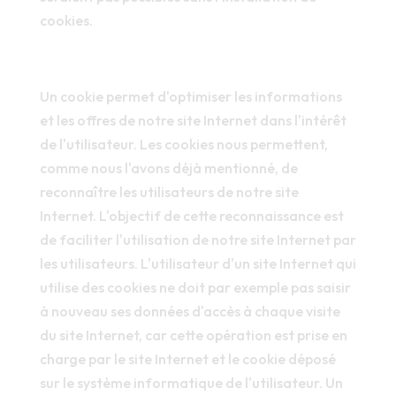
cookies.
Un cookie permet d'optimiser les informations
et les offres de notre site Internet dans l'intérêt
de l'utilisateur. Les cookies nous permettent,
comme nous l'avons déjà mentionné, de
reconnaître les utilisateurs de notre site
Internet. L'objectif de cette reconnaissance est
de faciliter l'utilisation de notre site Internet par
les utilisateurs. L'utilisateur d'un site Internet qui
utilise des cookies ne doit par exemple pas saisir
à nouveau ses données d'accès à chaque visite
du site Internet, car cette opération est prise en
charge par le site Internet et le cookie déposé
sur le système informatique de l'utilisateur. Un