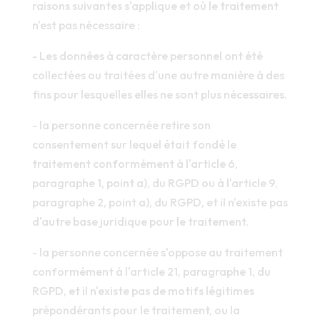
raisons suivantes s'applique et où le traitement
n'est pas nécessaire :
- Les données à caractère personnel ont été
collectées ou traitées d'une autre manière à des
fins pour lesquelles elles ne sont plus nécessaires.
- la personne concernée retire son
consentement sur lequel était fondé le
traitement conformément à l'article 6,
paragraphe 1, point a), du RGPD ou à l'article 9,
paragraphe 2, point a), du RGPD, et il n'existe pas
d'autre base juridique pour le traitement.
- la personne concernée s'oppose au traitement
conformément à l'article 21, paragraphe 1, du
RGPD, et il n'existe pas de motifs légitimes
prépondérants pour le traitement, ou la