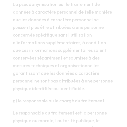
La pseudonymisation est le traitement de
données à caractère personnel de telle manière
que les données à caractère personnel ne
puissent plus être attribuées à une personne
concernée spécifique sans l'utilisation
d'informations supplémentaires, à condition
que ces informations supplémentaires soient
conservées séparément et soumises à des
mesures techniques et organisationnelles
garantissant que les données à caractère
personnel ne sont pas attribuées à une personne
physique identifiée ou identifiable.
g) le responsable ou le chargé du traitement
Le responsable du traitement est la personne
physique ou morale, l'autorité publique, le