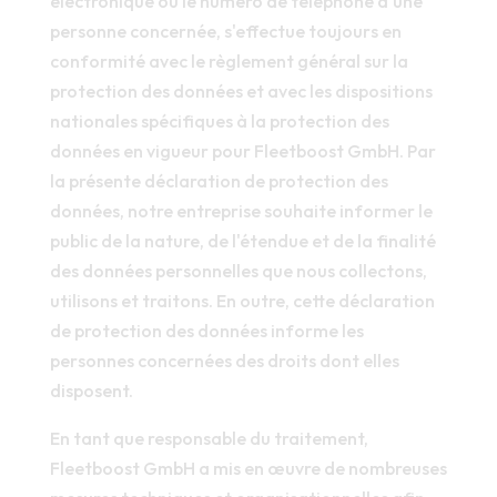
électronique ou le numéro de téléphone d'une
personne concernée, s'effectue toujours en
conformité avec le règlement général sur la
protection des données et avec les dispositions
nationales spécifiques à la protection des
données en vigueur pour Fleetboost GmbH. Par
la présente déclaration de protection des
données, notre entreprise souhaite informer le
public de la nature, de l'étendue et de la finalité
des données personnelles que nous collectons,
utilisons et traitons. En outre, cette déclaration
de protection des données informe les
personnes concernées des droits dont elles
disposent.
En tant que responsable du traitement,
Fleetboost GmbH a mis en œuvre de nombreuses