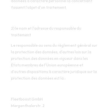
données à caractère personnel la concernant
fassent l'objet d'un traitement.
2) le nom et l'adresse du responsable du
traitement
Le responsable au sens du règlement général sur
la protection des données, d'autres lois sur la
protection des données en vigueur dans les
États membres de l'Union européenne et
d'autres dispositions à caractère juridique sur la
protection des données est la :
Fleetboost GmbH
Mergenthalerstr. 2