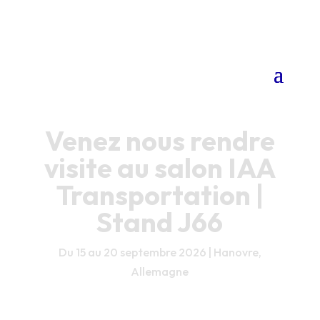
Venez nous rendre
visite au salon IAA
Transportation |
Stand J66
Du 15 au 20 septembre 2026 | Hanovre,
Allemagne