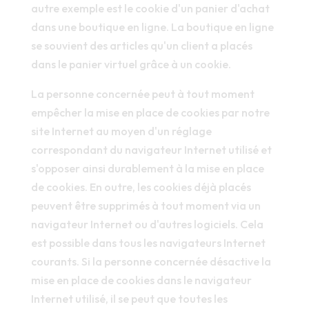
autre exemple est le cookie d'un panier d'achat
dans une boutique en ligne. La boutique en ligne
se souvient des articles qu'un client a placés
dans le panier virtuel grâce à un cookie.
La personne concernée peut à tout moment
empêcher la mise en place de cookies par notre
site Internet au moyen d'un réglage
correspondant du navigateur Internet utilisé et
s'opposer ainsi durablement à la mise en place
de cookies. En outre, les cookies déjà placés
peuvent être supprimés à tout moment via un
navigateur Internet ou d'autres logiciels. Cela
est possible dans tous les navigateurs Internet
courants. Si la personne concernée désactive la
mise en place de cookies dans le navigateur
Internet utilisé, il se peut que toutes les