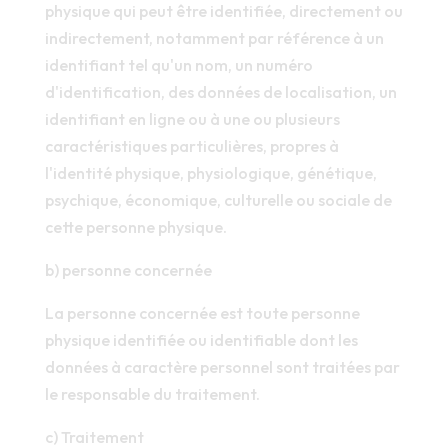
physique qui peut être identifiée, directement ou
indirectement, notamment par référence à un
identifiant tel qu'un nom, un numéro
d'identification, des données de localisation, un
identifiant en ligne ou à une ou plusieurs
caractéristiques particulières, propres à
l'identité physique, physiologique, génétique,
psychique, économique, culturelle ou sociale de
cette personne physique.
b) personne concernée
La personne concernée est toute personne
physique identifiée ou identifiable dont les
données à caractère personnel sont traitées par
le responsable du traitement.
c) Traitement