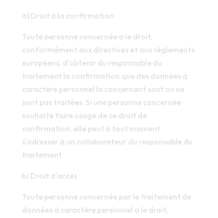
a) Droit à la confirmation
Toute personne concernée a le droit,
conformément aux directives et aux règlements
européens, d'obtenir du responsable du
traitement la confirmation que des données à
caractère personnel la concernant sont ou ne
sont pas traitées. Si une personne concernée
souhaite faire usage de ce droit de
confirmation, elle peut à tout moment
s'adresser à un collaborateur du responsable du
traitement.
b) Droit d'accès
Toute personne concernée par le traitement de
données à caractère personnel a le droit,