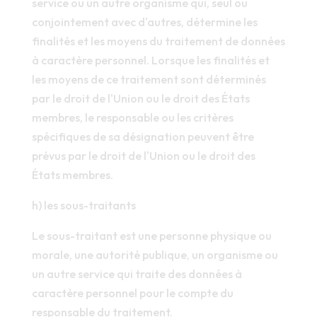
service ou un autre organisme qui, seul ou
conjointement avec d'autres, détermine les
finalités et les moyens du traitement de données
à caractère personnel. Lorsque les finalités et
les moyens de ce traitement sont déterminés
par le droit de l'Union ou le droit des États
membres, le responsable ou les critères
spécifiques de sa désignation peuvent être
prévus par le droit de l'Union ou le droit des
États membres.
h) les sous-traitants
Le sous-traitant est une personne physique ou
morale, une autorité publique, un organisme ou
un autre service qui traite des données à
caractère personnel pour le compte du
responsable du traitement.