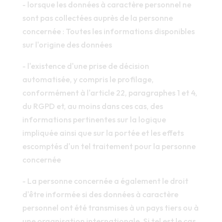
- lorsque les données à caractère personnel ne
sont pas collectées auprès de la personne
concernée : Toutes les informations disponibles
sur l'origine des données
- l'existence d'une prise de décision
automatisée, y compris le profilage,
conformément à l'article 22, paragraphes 1 et 4,
du RGPD et, au moins dans ces cas, des
informations pertinentes sur la logique
impliquée ainsi que sur la portée et les effets
escomptés d'un tel traitement pour la personne
concernée
- La personne concernée a également le droit
d'être informée si des données à caractère
personnel ont été transmises à un pays tiers ou à
une organisation internationale. Si tel est le cas,