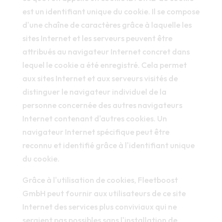
est un identifiant unique du cookie. Il se compose
d'une chaîne de caractères grâce à laquelle les
sites Internet et les serveurs peuvent être
attribués au navigateur Internet concret dans
lequel le cookie a été enregistré. Cela permet
aux sites Internet et aux serveurs visités de
distinguer le navigateur individuel de la
personne concernée des autres navigateurs
Internet contenant d'autres cookies. Un
navigateur Internet spécifique peut être
reconnu et identifié grâce à l'identifiant unique
du cookie.
Grâce à l'utilisation de cookies, Fleetboost
GmbH peut fournir aux utilisateurs de ce site
Internet des services plus conviviaux qui ne
seraient pas possibles sans l'installation de