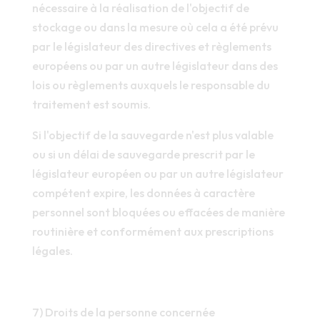
nécessaire à la réalisation de l'objectif de
stockage ou dans la mesure où cela a été prévu
par le législateur des directives et règlements
européens ou par un autre législateur dans des
lois ou règlements auxquels le responsable du
traitement est soumis.
Si l'objectif de la sauvegarde n'est plus valable
ou si un délai de sauvegarde prescrit par le
législateur européen ou par un autre législateur
compétent expire, les données à caractère
personnel sont bloquées ou effacées de manière
routinière et conformément aux prescriptions
légales.
7) Droits de la personne concernée