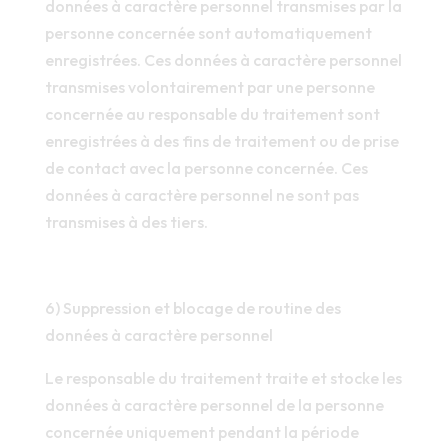
données à caractère personnel transmises par la
personne concernée sont automatiquement
enregistrées. Ces données à caractère personnel
transmises volontairement par une personne
concernée au responsable du traitement sont
enregistrées à des fins de traitement ou de prise
de contact avec la personne concernée. Ces
données à caractère personnel ne sont pas
transmises à des tiers.
6) Suppression et blocage de routine des
données à caractère personnel
Le responsable du traitement traite et stocke les
données à caractère personnel de la personne
concernée uniquement pendant la période