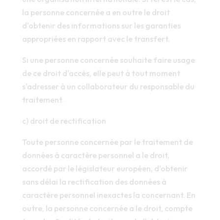
la personne concernée a en outre le droit
d'obtenir des informations sur les garanties
appropriées en rapport avec le transfert.
Si une personne concernée souhaite faire usage
de ce droit d'accès, elle peut à tout moment
s'adresser à un collaborateur du responsable du
traitement.
c) droit de rectification
Toute personne concernée par le traitement de
données à caractère personnel a le droit,
accordé par le législateur européen, d'obtenir
sans délai la rectification des données à
caractère personnel inexactes la concernant. En
outre, la personne concernée a le droit, compte