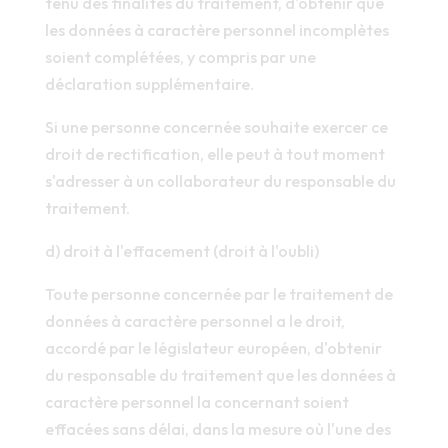
tenu des finalités du traitement, d'obtenir que
les données à caractère personnel incomplètes
soient complétées, y compris par une
déclaration supplémentaire.
Si une personne concernée souhaite exercer ce
droit de rectification, elle peut à tout moment
s'adresser à un collaborateur du responsable du
traitement.
d) droit à l'effacement (droit à l'oubli)
Toute personne concernée par le traitement de
données à caractère personnel a le droit,
accordé par le législateur européen, d'obtenir
du responsable du traitement que les données à
caractère personnel la concernant soient
effacées sans délai, dans la mesure où l'une des