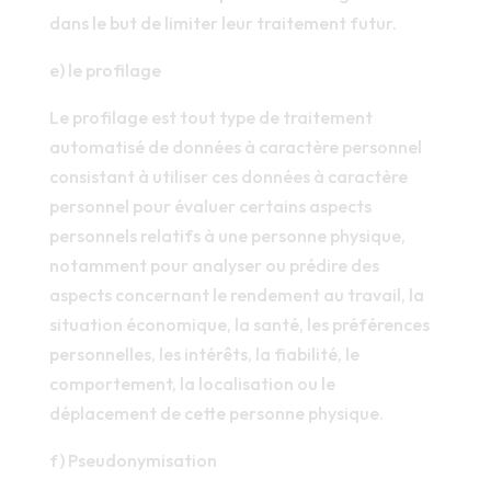
dans le but de limiter leur traitement futur.
e) le profilage
Le profilage est tout type de traitement
automatisé de données à caractère personnel
consistant à utiliser ces données à caractère
personnel pour évaluer certains aspects
personnels relatifs à une personne physique,
notamment pour analyser ou prédire des
aspects concernant le rendement au travail, la
situation économique, la santé, les préférences
personnelles, les intérêts, la fiabilité, le
comportement, la localisation ou le
déplacement de cette personne physique.
f) Pseudonymisation