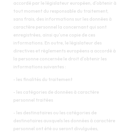
accordé par le législateur européen, d'obtenir à
tout moment du responsable du traitement,
sans frais, des informations sur les données à
caractère personnel la concernant qui sont
enregistrées, ainsi qu'une copie de ces
informations. En outre, le législateur des
directives et règlements européens a accordé à
la personne concernée le droit d'obtenir les
informations suivantes :
- les finalités du traitement
- les catégories de données à caractère
personnel traitées
- les destinataires ou les catégories de
destinataires auxquels les données à caractère
personnel ont été ou seront divulguées,