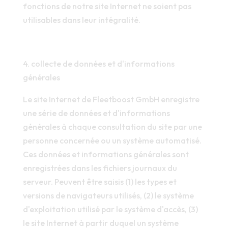
fonctions de notre site Internet ne soient pas
utilisables dans leur intégralité.
4. collecte de données et d'informations
générales
Le site Internet de Fleetboost GmbH enregistre
une série de données et d'informations
générales à chaque consultation du site par une
personne concernée ou un système automatisé.
Ces données et informations générales sont
enregistrées dans les fichiers journaux du
serveur. Peuvent être saisis (1) les types et
versions de navigateurs utilisés, (2) le système
d'exploitation utilisé par le système d'accès, (3)
le site Internet à partir duquel un système