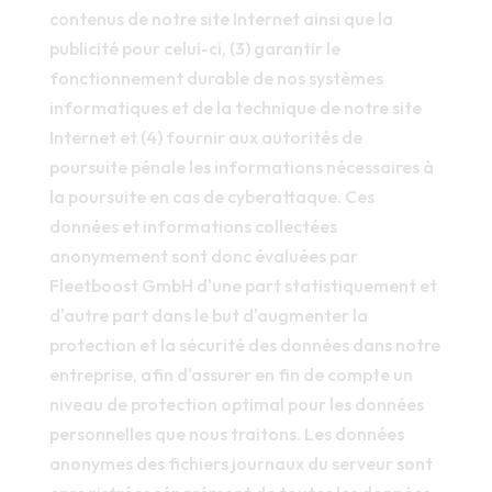
contenus de notre site Internet ainsi que la
publicité pour celui-ci, (3) garantir le
fonctionnement durable de nos systèmes
informatiques et de la technique de notre site
Internet et (4) fournir aux autorités de
poursuite pénale les informations nécessaires à
la poursuite en cas de cyberattaque. Ces
données et informations collectées
anonymement sont donc évaluées par
Fleetboost GmbH d'une part statistiquement et
d'autre part dans le but d'augmenter la
protection et la sécurité des données dans notre
entreprise, afin d'assurer en fin de compte un
niveau de protection optimal pour les données
personnelles que nous traitons. Les données
anonymes des fichiers journaux du serveur sont