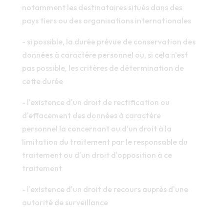
notamment les destinataires situés dans des
pays tiers ou des organisations internationales
- si possible, la durée prévue de conservation des
données à caractère personnel ou, si cela n'est
pas possible, les critères de détermination de
cette durée
- l'existence d'un droit de rectification ou
d'effacement des données à caractère
personnel la concernant ou d'un droit à la
limitation du traitement par le responsable du
traitement ou d'un droit d'opposition à ce
traitement
- l'existence d'un droit de recours auprès d'une
autorité de surveillance