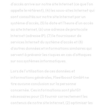
d'accès arrive sur notre site Internet (ce que l'on
appelle le référent), (4) les sous-sites Internet qui
sont consultés sur notre site Internet par un
système d'accès, (5) la date et l'heure d'un accès
au site Internet, (6) une adresse de protocole
Internet (adresse IP), (7) le fournisseur de
services Internet du système d'accès et (8)
d'autres données et informations similaires qui
servent à prévenir les risques en cas d'attaques
sur nos systèmes informatiques.
Lors de l'utilisation de ces données et
informations générales, Fleetboost GmbH ne
tire aucune conclusion sur la personne
concernée. Ces informations sont plutôt
nécessaires pour (1) fournir correctement les
contenus de notre site Internet, (2) optimiser les