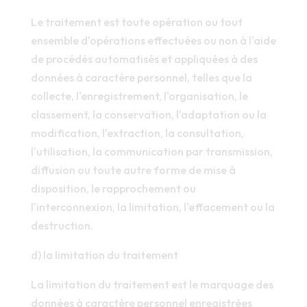
Le traitement est toute opération ou tout
ensemble d'opérations effectuées ou non à l'aide
de procédés automatisés et appliquées à des
données à caractère personnel, telles que la
collecte, l'enregistrement, l'organisation, le
classement, la conservation, l'adaptation ou la
modification, l'extraction, la consultation,
l'utilisation, la communication par transmission,
diffusion ou toute autre forme de mise à
disposition, le rapprochement ou
l'interconnexion, la limitation, l'effacement ou la
destruction.
d) la limitation du traitement
La limitation du traitement est le marquage des
données à caractère personnel enregistrées