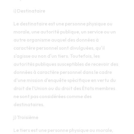
i) Destinataire
Le destinataire est une personne physique ou
morale, une autorité publique, un service ou un
autre organisme auquel des données à
caractère personnel sont divulguées, qu'il
s'agisse ou non d'un tiers. Toutefois, les
autorités publiques susceptibles de recevoir des
données à caractère personnel dans le cadre
d'une mission d'enquête spécifique en vertu du
droit de l'Union ou du droit des États membres
ne sont pas considérées comme des
destinataires.
j) Troisième
Le tiers est une personne physique ou morale,