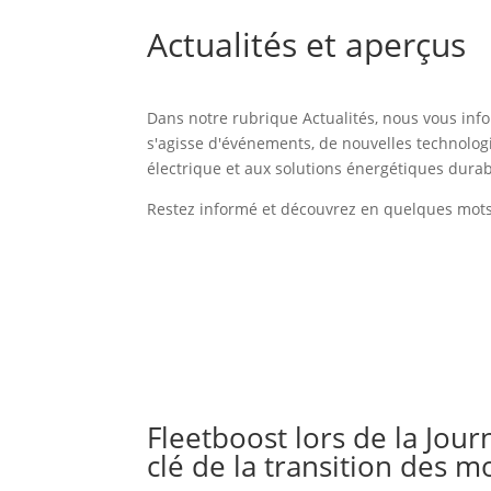
Actualités et aperçus
Dans notre rubrique Actualités, nous vous info
s'agisse d'événements, de nouvelles technologie
électrique et aux solutions énergétiques durab
Restez informé et découvrez en quelques mots
Fleetboost lors de la Journ
clé de la transition des 