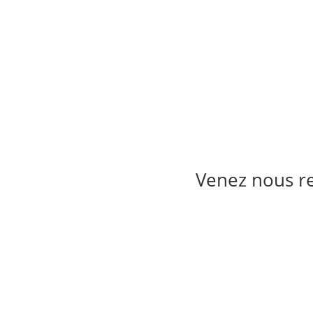
Venez nous re