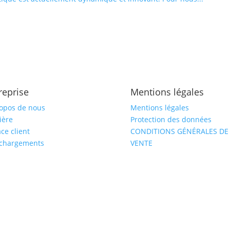
reprise
Mentions légales
opos de nous
Mentions légales
ière
Protection des données
ce client
CONDITIONS GÉNÉRALES DE
échargements
VENTE