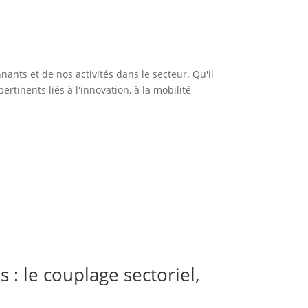
ants et de nos activités dans le secteur. Qu'il
rtinents liés à l'innovation, à la mobilité
s : le couplage sectoriel,