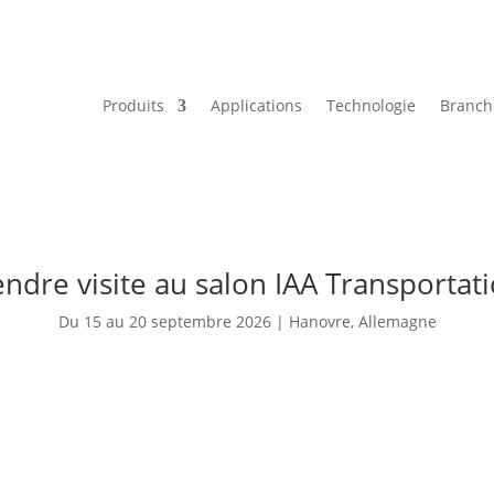
Produits
Applications
Technologie
Branch
ndre visite au salon IAA Transportati
Du 15 au 20 septembre 2026 | Hanovre, Allemagne